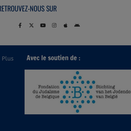
RETROUVEZ-NOUS SUR
Avec le soutien de :
Plus