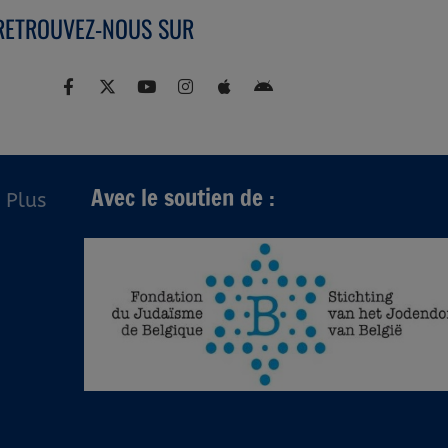
RETROUVEZ-NOUS SUR
Avec le soutien de :
Plus