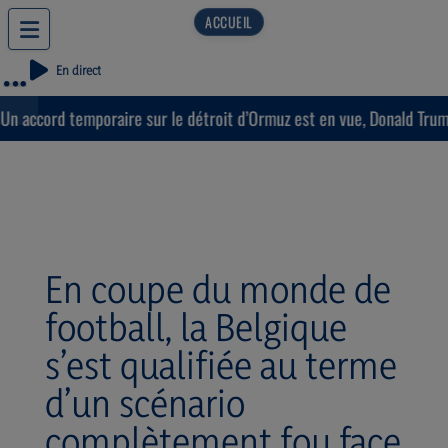
En direct
 accord temporaire sur le détroit d’Ormuz est en vue, Donald Trump 
En coupe du monde de
football, la Belgique
s’est qualifiée au terme
d’un scénario
complètement fou face