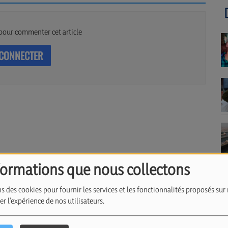
pour commenter cet article
 CONNECTER
formations que nous collectons
s des cookies pour fournir les services et les fonctionnalités proposés sur 
r l'expérience de nos utilisateurs.