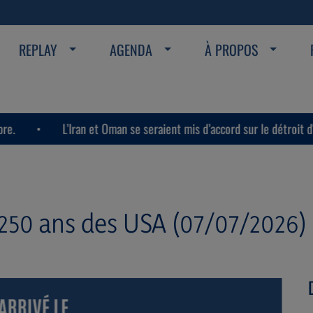
REPLAY
AGENDA
À PROPOS
L’Iran et Oman se seraient mis d’accord sur le détroit d'Ormuz.
es 250 ans des USA (07/07/2026)