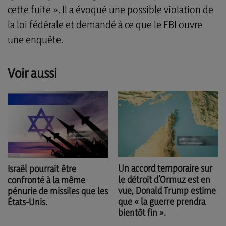
cette fuite ». Il a évoqué une possible violation de
la loi fédérale et demandé à ce que le FBI ouvre
une enquête.
Voir aussi
Un accord temporaire sur
Israël pourrait être
le détroit d’Ormuz est en
confronté à la même
vue, Donald Trump estime
pénurie de missiles que les
que « la guerre prendra
États-Unis.
bientôt fin ».