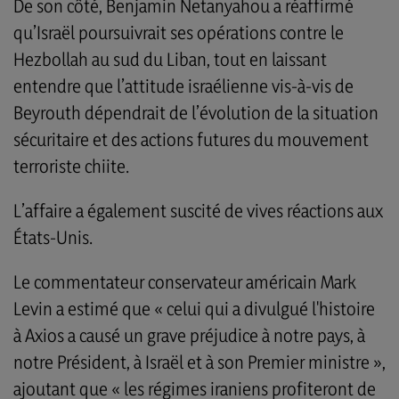
De son côté, Benjamin Netanyahou a réaffirmé
qu’Israël poursuivrait ses opérations contre le
Hezbollah au sud du Liban, tout en laissant
entendre que l’attitude israélienne vis-à-vis de
Beyrouth dépendrait de l’évolution de la situation
sécuritaire et des actions futures du mouvement
terroriste chiite.
L’affaire a également suscité de vives réactions aux
États-Unis.
Le commentateur conservateur américain Mark
Levin a estimé que « celui qui a divulgué l'histoire
à Axios a causé un grave préjudice à notre pays, à
notre Président, à Israël et à son Premier ministre »,
ajoutant que « les régimes iraniens profiteront de