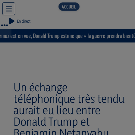
En direct
est en vue, Donald Trump estime que « la guerre prendra bientôt fin 
Un échange
téléphonique très tendu
aurait eu lieu entre
Donald Trump et
Benjamin Netanyahu.