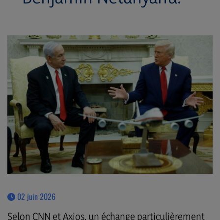
02 juin 2026
Selon CNN et Axios, un échange particulièrement