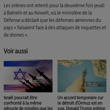
Les sirènes ont retenti pour la deuxième fois jeudi
à Bahreïn et au Koweït, où le ministère de la
Défense a déclaré que les défenses aériennes du
pays « faisaient face à des attaques de roquettes et
de drones ».
Voir aussi
Un accord temporaire sur
Israël pourrait être
le détroit d’Ormuz est en
confronté à la même
vue, Donald Trump estime
pénurie de missiles que les