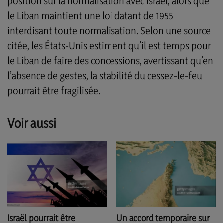
position sur la normalisation avec Israël, alors que
le Liban maintient une loi datant de 1955
interdisant toute normalisation. Selon une source
citée, les États-Unis estiment qu’il est temps pour
le Liban de faire des concessions, avertissant qu’en
l’absence de gestes, la stabilité du cessez-le-feu
pourrait être fragilisée.
Voir aussi
Un accord temporaire sur
Israël pourrait être