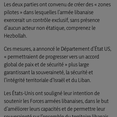
Les deux parties ont convenu de créer des « zones
pilotes » dans lesquelles l’armée libanaise
exercerait un contrôle exclusif, sans présence
d’aucun acteur non étatique, comprenez le
Hezbollah.
Ces mesures, a annoncé le Département d’État US,
« permettraient de progresser vers un accord
global de paix et de sécurité » plus large
garantissant la souveraineté, la sécurité et
l’intégrité territoriale d’Israël et du Liban.
Les États-Unis ont souligné leur intention de
soutenir les Forces armées libanaises, dans le but
d’améliorer leurs capacités et de permettre leur
souveraineté sur l’ensemble du territoire libanais.