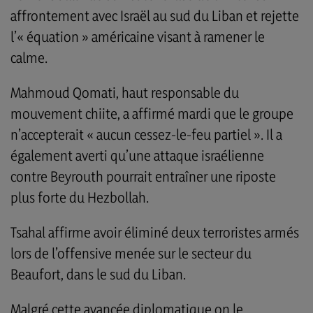
affrontement avec Israël au sud du Liban et rejette
l’« équation » américaine visant à ramener le
calme.
Mahmoud Qomati, haut responsable du
mouvement chiite, a affirmé mardi que le groupe
n’accepterait « aucun cessez-le-feu partiel ». Il a
également averti qu’une attaque israélienne
contre Beyrouth pourrait entraîner une riposte
plus forte du Hezbollah.
Tsahal affirme avoir éliminé deux terroristes armés
lors de l’offensive menée sur le secteur du
Beaufort, dans le sud du Liban.
Malgré cette avancée diplomatique on le