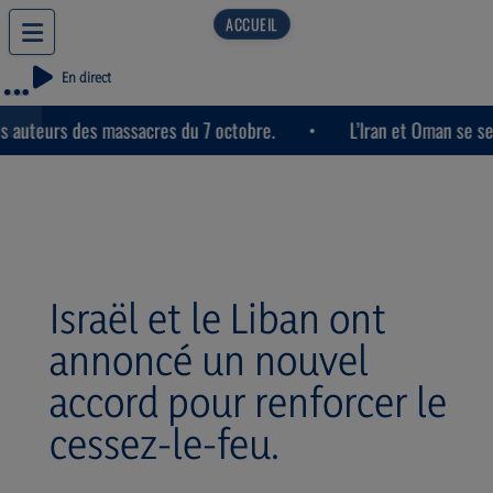
En direct
uteurs des massacres du 7 octobre.
L’Iran et Oman se seraien
Israël et le Liban ont
annoncé un nouvel
accord pour renforcer le
cessez-le-feu.