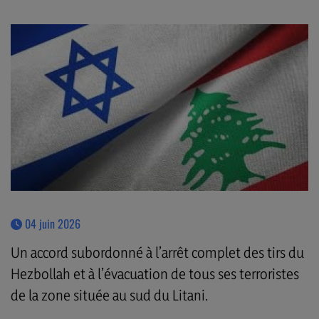
04 juin 2026
Un accord subordonné à l’arrêt complet des tirs du
Hezbollah et à l’évacuation de tous ses terroristes
de la zone située au sud du Litani.