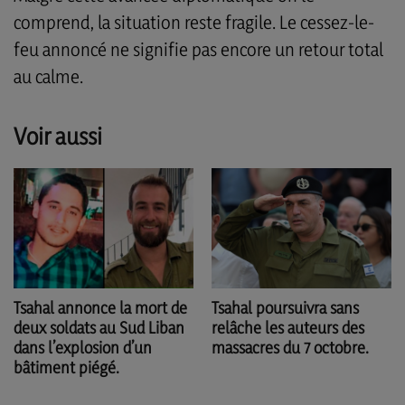
comprend, la situation reste fragile. Le cessez-le-
feu annoncé ne signifie pas encore un retour total
au calme.
Voir aussi
Tsahal poursuivra sans
Tsahal annonce la mort de
relâche les auteurs des
deux soldats au Sud Liban
massacres du 7 octobre.
dans l’explosion d’un
bâtiment piégé.