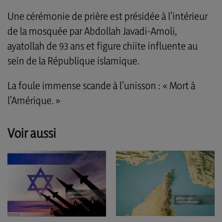
Une cérémonie de prière est présidée à l’intérieur
de la mosquée par Abdollah Javadi-Amoli,
ayatollah de 93 ans et figure chiite influente au
sein de la République islamique.
La foule immense scande à l’unisson : « Mort à
l’Amérique. »
Voir aussi