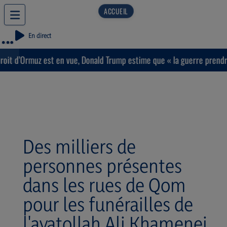
En direct
Ormuz est en vue, Donald Trump estime que « la guerre prendra bient
Des milliers de
personnes présentes
dans les rues de Qom
pour les funérailles de
l'ayatollah Ali Khamenei.