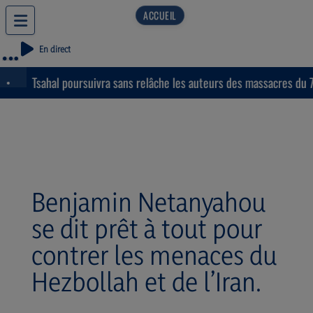
En direct
Tsahal poursuivra sans relâche les auteurs des massacres du 7 oc
Benjamin Netanyahou
se dit prêt à tout pour
contrer les menaces du
Hezbollah et de l’Iran.