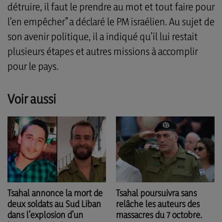
détruire, il faut le prendre au mot et tout faire pour
l’en empêcher” a déclaré le PM israélien. Au sujet de
son avenir politique, il a indiqué qu’il lui restait
plusieurs étapes et autres missions à accomplir
pour le pays.
Voir aussi
Tsahal poursuivra sans
Tsahal annonce la mort de
relâche les auteurs des
deux soldats au Sud Liban
massacres du 7 octobre.
dans l’explosion d’un