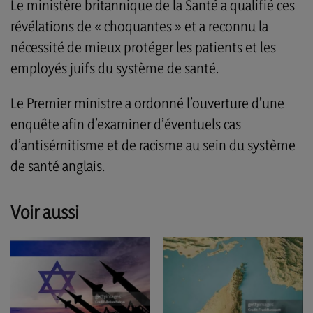
Le ministère britannique de la Santé a qualifié ces
révélations de « choquantes » et a reconnu la
nécessité de mieux protéger les patients et les
employés juifs du système de santé.
Le Premier ministre a ordonné l’ouverture d’une
enquête afin d’examiner d’éventuels cas
d’antisémitisme et de racisme au sein du système
de santé anglais.
Voir aussi