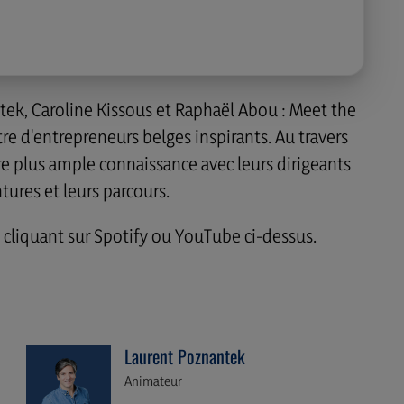
tek, Caroline Kissous et Raphaël Abou : Meet the
re d'entrepreneurs belges inspirants. Au travers
re plus ample connaissance avec leurs dirigeants
tures et leurs parcours.
 cliquant sur Spotify ou YouTube ci-dessus.
Laurent Poznantek
Animateur