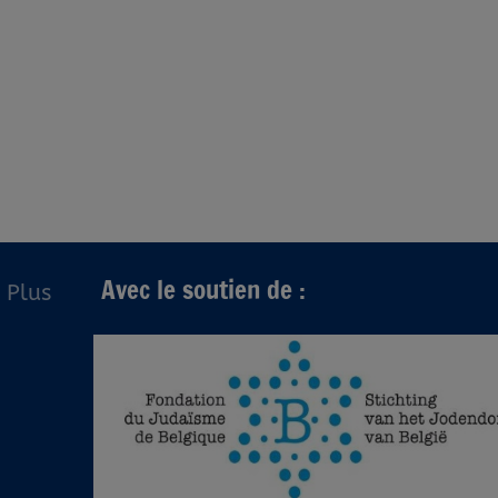
Avec le soutien de :
Plus