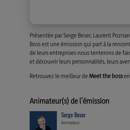
Présentée par Serge Beser, Laurent Poznan
Boss est une émission qui part à la rencont
de leurs entreprises nous tenterons de fai
et découvrir leurs personnalités, leurs aven
Retrouvez le meilleur de
Meet the boss
en
Animateur(s) de l’émission
Serge Beser
Animateur