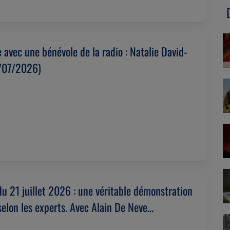
 avec une bénévole de la radio : Natalie David-
3/07/2026)
 du 21 juillet 2026 : une véritable démonstration
selon les experts. Avec Alain De Neve
026)